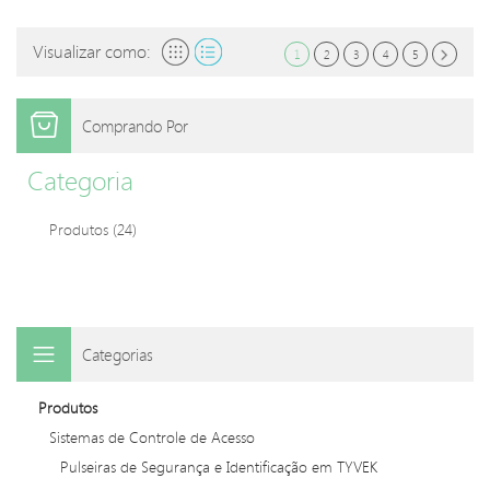
Visualizar como:
1
2
3
4
5
Comprando Por
Categoria
Produtos
(24)
Categorias
Produtos
Sistemas de Controle de Acesso
Pulseiras de Segurança e Identificação em TYVEK