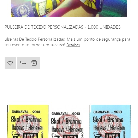
PULSEIRA DE TECIDO PERSONALIZADAS - 1.000 UNIDADES
ulseiras De Tecido Personalizadas. Mais um ponto de segurança para
seu evento se tornar um sucesso!
Detalhes