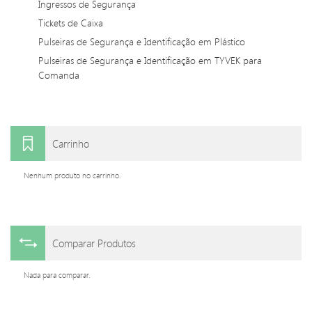
Ingressos de Segurança
Tickets de Caixa
Pulseiras de Segurança e Identificação em Plástico
Pulseiras de Segurança e Identificação em TYVEK para
Comanda
Carrinho
Nenhum produto no carrinho.
Comparar Produtos
Nada para comparar.