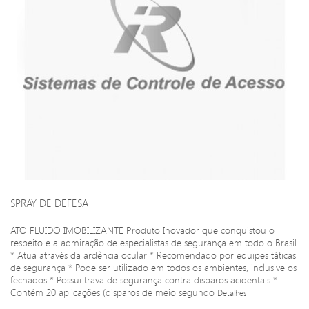
SPRAY DE DEFESA
ATO FLUIDO IMOBILIZANTE Produto Inovador que conquistou o
respeito e a admiração de especialistas de segurança em todo o Brasil.
* Atua através da ardência ocular * Recomendado por equipes táticas
de segurança * Pode ser utilizado em todos os ambientes, inclusive os
fechados * Possui trava de segurança contra disparos acidentais *
Contém 20 aplicações (disparos de meio segundo
Detalhes