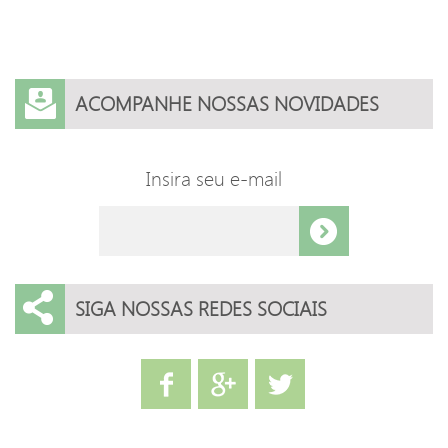
ACOMPANHE NOSSAS NOVIDADES
Insira seu e-mail
SIGA NOSSAS REDES SOCIAIS