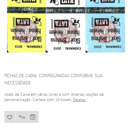
FICHAS DE CAIXA. CONFIGURADAS CONFORME SUA
NECESSIDADE.
ickets de Caixa em várias cores e com diversas opções de
personalização. Cartela com 10 tickets.
Detalhes