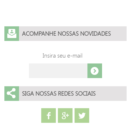
ACOMPANHE NOSSAS NOVIDADES
Insira seu e-mail
SIGA NOSSAS REDES SOCIAIS