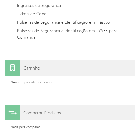
Ingressos de Segurança
Tickets de Caixa
Pulseiras de Segurança e Identificação em Plástico
Pulseiras de Segurança e Identificação em TYVEK para
Comanda
Carrinho
Nenhum produto no carrinho.
Comparar Produtos
Nada para comparar.