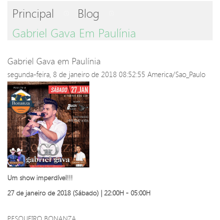
Principal
Blog
Gabriel Gava Em Paulínia
Gabriel Gava em Paulínia
segunda-feira, 8 de janeiro de 2018 08:52:55 America/Sao_Paulo
Um show imperdível!!!
27 de janeiro de 2018 (Sábado) | 22:00H - 05:00H
PESQUEIRO BONANZA