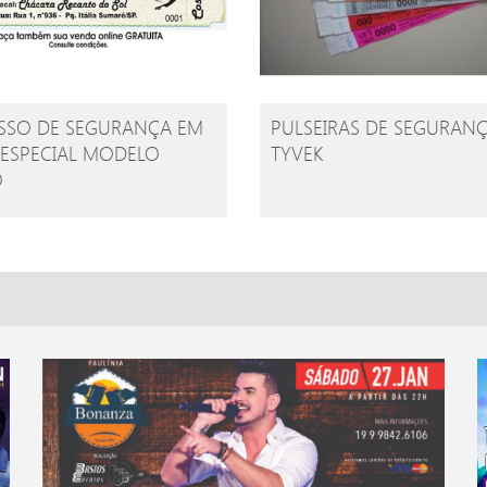
SSO DE SEGURANÇA EM
PULSEIRAS DE SEGURAN
 ESPECIAL MODELO
TYVEK
O