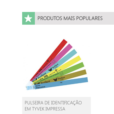
PRODUTOS MAIS POPULARES
PULSEIRA DE IDENTIFICAÇÃO
EM TYVEK IMPRESSA