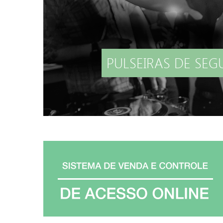
PULSEIRAS 