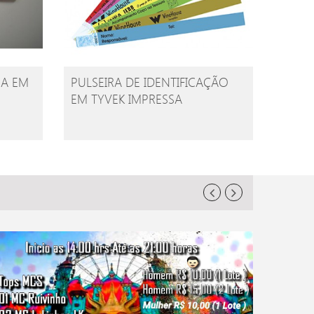
ÇA EM
PULSEIRA DE IDENTIFICAÇÃO
EM TYVEK IMPRESSA