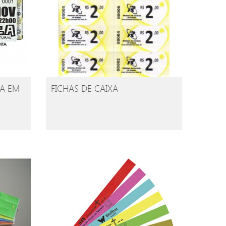
A EM
FICHAS DE CAIXA