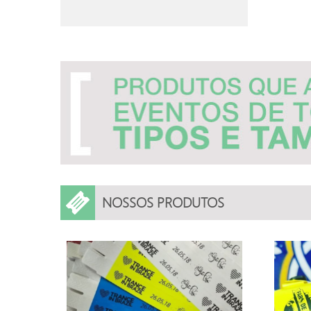
NOSSOS PRODUTOS