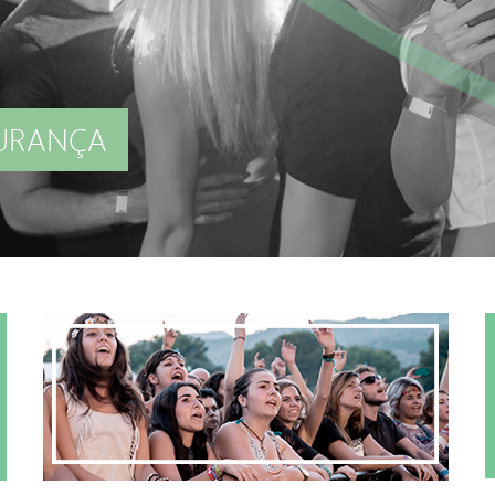
DE SEGURANÇA