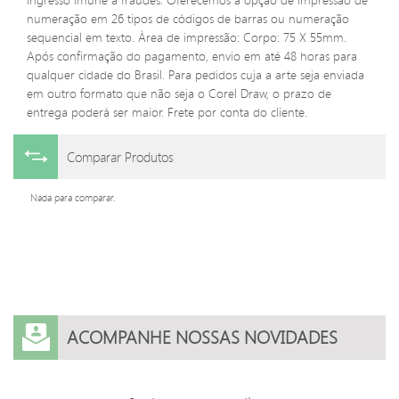
numeração em 26 tipos de códigos de barras ou numeração
sequencial em texto. Àrea de impressão: Corpo: 75 X 55mm.
Após confirmação do pagamento, envio em até 48 horas para
qualquer cidade do Brasil. Para pedidos cuja a arte seja enviada
em outro formato que não seja o Corel Draw, o prazo de
entrega poderá ser maior. Frete por conta do cliente.
Comparar Produtos
Nada para comparar.
ACOMPANHE NOSSAS NOVIDADES