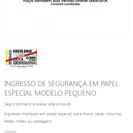
INGRESSO DE SEGURANÇA EM PAPEL
ESPECIAL MODELO PEQUENO
Seja o primeiro a avaliar este produto
Ingressos impressos em papel especial, para shows, casas noturnas,
festas, hotéis ou passagens.