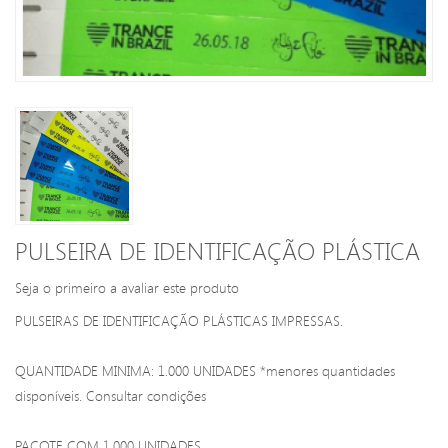
PULSEIRA DE IDENTIFICAÇÃO PLÁSTICA
Seja o primeiro a avaliar este produto
PULSEIRAS DE IDENTIFICAÇÃO PLÁSTICAS IMPRESSAS.
QUANTIDADE MINIMA: 1.000 UNIDADES *menores quantidades
disponíveis. Consultar condições
PACOTE COM 1.000 UNIDADES