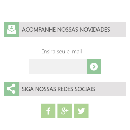
ACOMPANHE NOSSAS NOVIDADES
Insira seu e-mail
SIGA NOSSAS REDES SOCIAIS