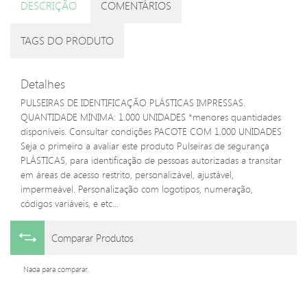
DESCRIÇÃO
COMENTÁRIOS
TAGS DO PRODUTO
Detalhes
PULSEIRAS DE IDENTIFICAÇÃO PLÁSTICAS IMPRESSAS.
QUANTIDADE MINIMA: 1.000 UNIDADES *menores quantidades
disponíveis. Consultar condições PACOTE COM 1.000 UNIDADES
Seja o primeiro a avaliar este produto Pulseiras de segurança
PLÁSTICAS, para identificação de pessoas autorizadas a transitar
em áreas de acesso restrito, personalizável, ajustável,
impermeável. Personalização com logotipos, numeração,
códigos variáveis, e etc...
Comparar Produtos
Nada para comparar.