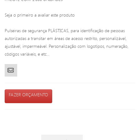
Seja o primeiro a avaliar este produto
Pulseiras de segurança PLÁSTICAS, para identificação de pessoas
autorizadas a transitar em áreas de acesso restrito, personalizável,
ajustável, impermeável. Personalização com logotipos, numeração,
códigos variáveis, e etc...
FAZER ORÇAMENTO