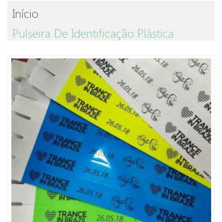
Início
Pulseira De Identificação Plástica