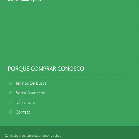
PORQUE COMPRAR CONOSCO
Termos De Busca
Busca Avançada
Diferenciais
Contato
© Todos os direitos reservados