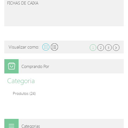
FICHAS DE CAIXA
Visualizar como:
1
2
3
Comprando Por
Categoria
Produtos
(24)
Categorias