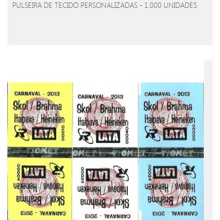
PULSEIRA DE TECIDO PERSONALIZADAS - 1.000 UNIDADES