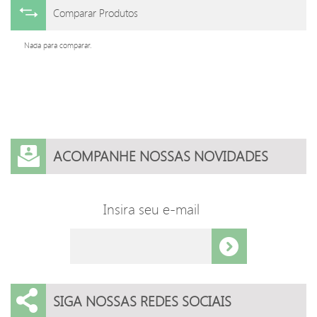
Comparar Produtos
Nada para comparar.
ACOMPANHE NOSSAS NOVIDADES
Insira seu e-mail
SIGA NOSSAS REDES SOCIAIS