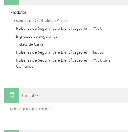
Produtos
Sistemas de Controle de Acesso
Pulseiras de Segurança e Identificação em TYVEK
Ingressos de Segurança
Tickets de Caixa
Pulseiras de Segurança e Identificação em Plástico
Pulseiras de Segurança e Identificação em TYVEK para
Comanda
Carrinho
Nenhum produto no carrinho.