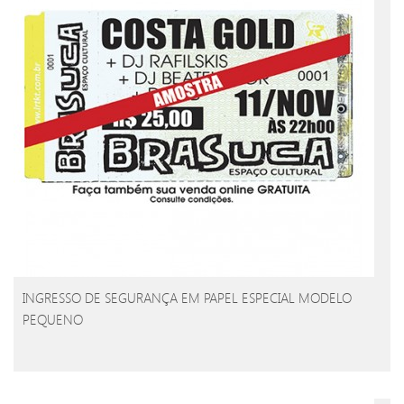
INGRESSO DE SEGURANÇA EM PAPEL ESPECIAL MODELO
PEQUENO