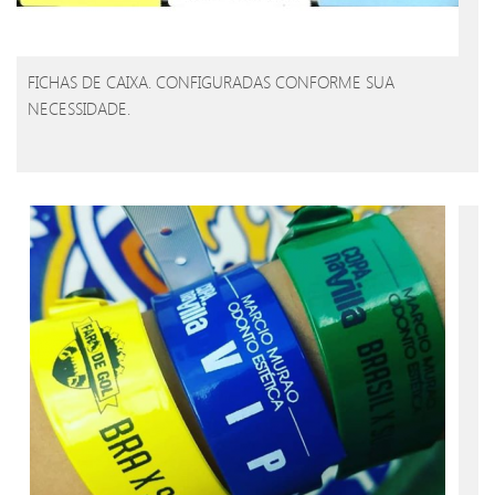
FICHAS DE CAIXA. CONFIGURADAS CONFORME SUA
NECESSIDADE.