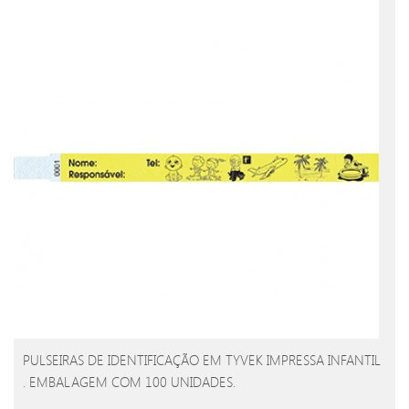
PULSEIRAS DE IDENTIFICAÇÃO EM TYVEK IMPRESSA INFANTIL
. EMBALAGEM COM 100 UNIDADES.