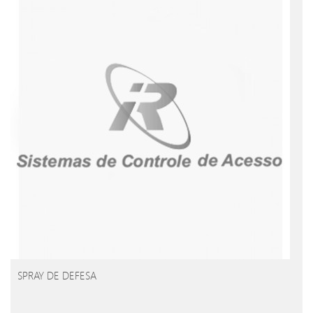
SPRAY DE DEFESA