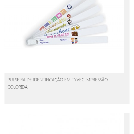
PULSEIRA DE IDENTIFICAÇÃO EM TYVEC IMPRESSÃO
COLORIDA