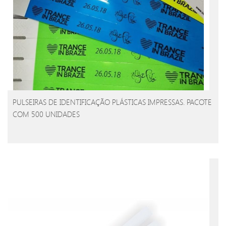
PULSEIRAS DE IDENTIFICAÇÃO PLÁSTICAS IMPRESSAS. PACOTE
COM 500 UNIDADES