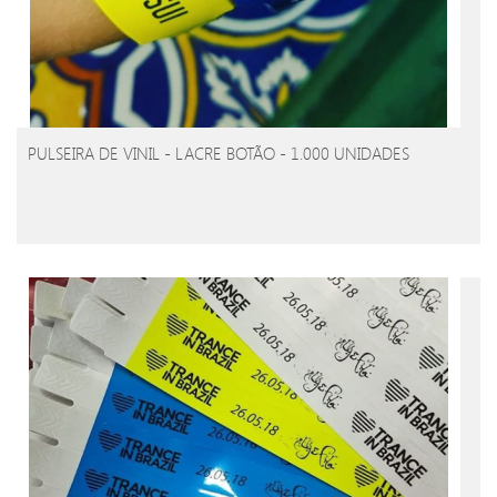
PULSEIRA DE VINIL - LACRE BOTÃO - 1.000 UNIDADES