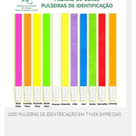
1000 PULSEIRAS DE IDENTIFICAÇÃO EM TYVEK IMPRESSAS