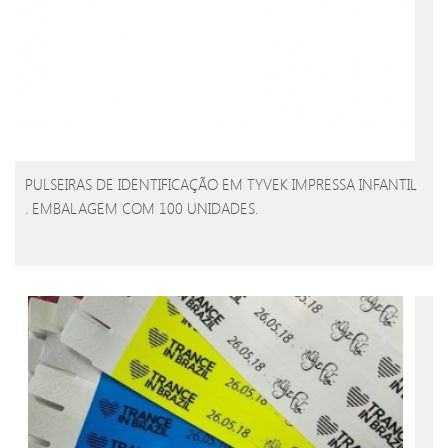
PULSEIRAS DE IDENTIFICAÇÃO EM TYVEK IMPRESSA INFANTIL
. EMBALAGEM COM 100 UNIDADES.