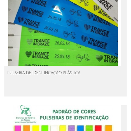
PULSEIRA DE IDENTIFICAÇÃO PLÁSTICA