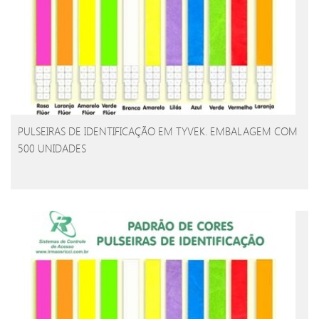
PULSEIRAS DE IDENTIFICAÇÃO EM TYVEK. EMBALAGEM COM
500 UNIDADES