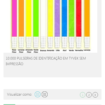
10.000 PULSEIRAS DE IDENTIFICAÇÃO EM TYVEK SEM
IMPRESSÃO
Visualizar como:
1
2