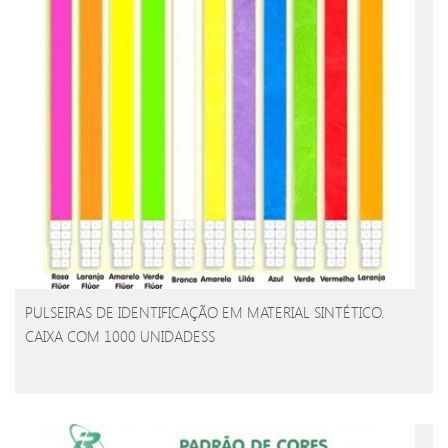
PULSEIRAS DE IDENTIFICAÇÃO EM MATERIAL SINTÉTICO.
CAIXA COM 1000 UNIDADESS