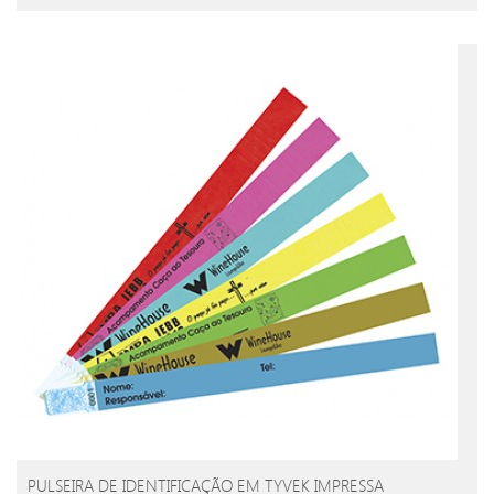
PULSEIRA DE IDENTIFICAÇÃO EM TYVEK IMPRESSA