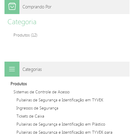
Comprando Por
Categoria
Produtos
(12)
Categorias
Produtos
Sistemas de Controle de Acesso
Pulseiras de Segurança e Identificação em TYVEK
Ingressos de Segurança
Tickets de Caixa
Pulseiras de Segurança e Identificação em Plástico
Pulseiras de Segurança e Identificação em TYVEK para