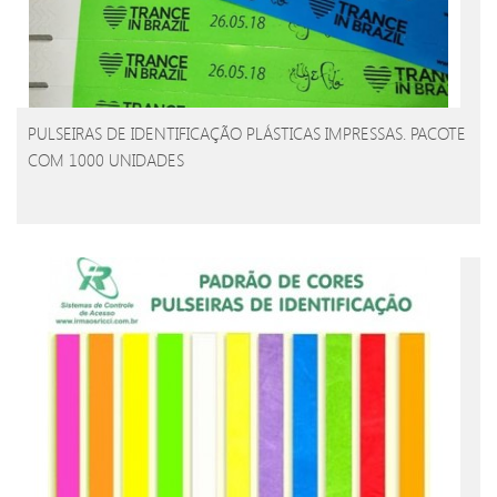
PULSEIRAS DE IDENTIFICAÇÃO PLÁSTICAS IMPRESSAS. PACOTE
COM 1000 UNIDADES