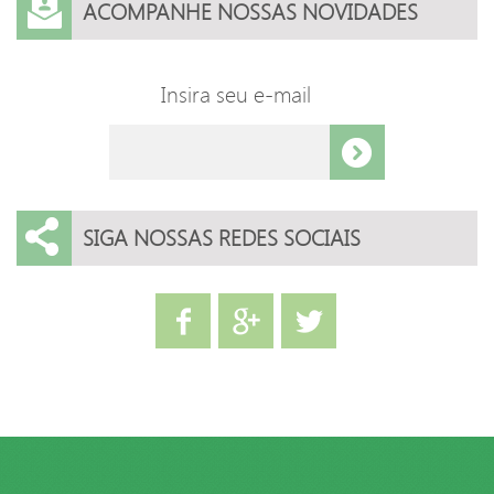
ACOMPANHE NOSSAS NOVIDADES
Insira seu e-mail
SIGA NOSSAS REDES SOCIAIS