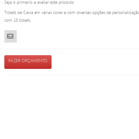
Seja o primeiro a avaliar este produto
Tickets de Caixa em várias cores e com diversas opções de personalização
com 10 tickets.
FAZER ORÇAMENTO