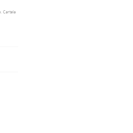
. Cartela