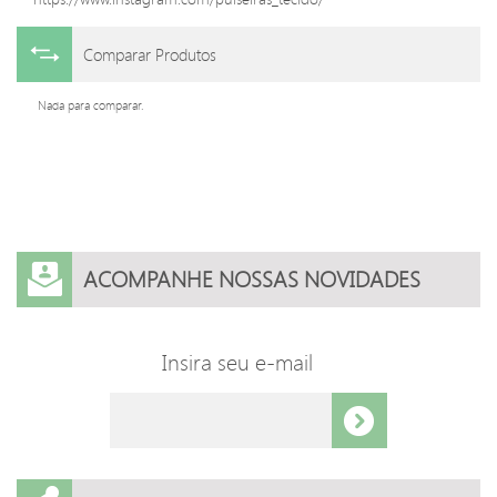
Comparar Produtos
Nada para comparar.
ACOMPANHE NOSSAS NOVIDADES
Insira seu e-mail