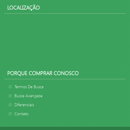
LOCALIZAÇÃO
PORQUE COMPRAR CONOSCO
Termos De Busca
Busca Avançada
Diferenciais
Contato