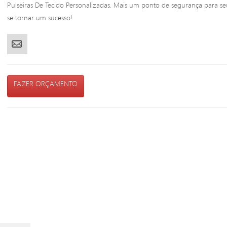
Pulseiras De Tecido Personalizadas. Mais um ponto de segurança para s
se tornar um sucesso!
FAZER ORÇAMENTO