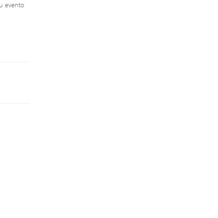
eu evento