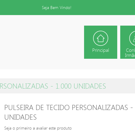
Seja Bem Vindo!
Principal
Con
Irmão
ERSONALIZADAS - 1.000 UNIDADES
PULSEIRA DE TECIDO PERSONALIZADAS - 
UNIDADES
Seja o primeiro a avaliar este produto