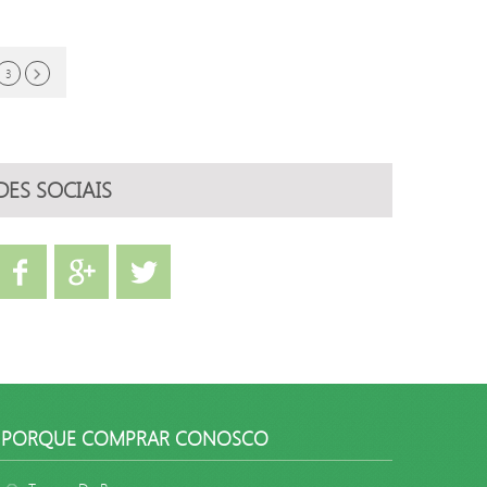
3
DES SOCIAIS
PORQUE COMPRAR CONOSCO