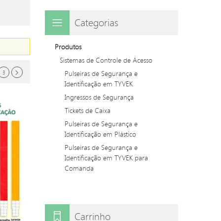
Categorias
Produtos
Sistemas de Controle de Acesso
Pulseiras de Segurança e
3
Identificação em TYVEK
Ingressos de Segurança
Tickets de Caixa
Pulseiras de Segurança e
Identificação em Plástico
Pulseiras de Segurança e
Identificação em TYVEK para
Comanda
Carrinho