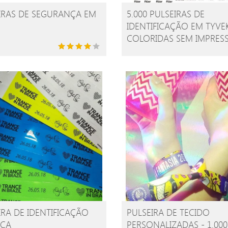
IRAS DE SEGURANÇA EM
5.000 PULSEIRAS DE
IDENTIFICAÇÃO EM TYVE
COLORIDAS SEM IMPRES
IRA DE IDENTIFICAÇÃO
PULSEIRA DE TECIDO
ICA
PERSONALIZADAS - 1.000