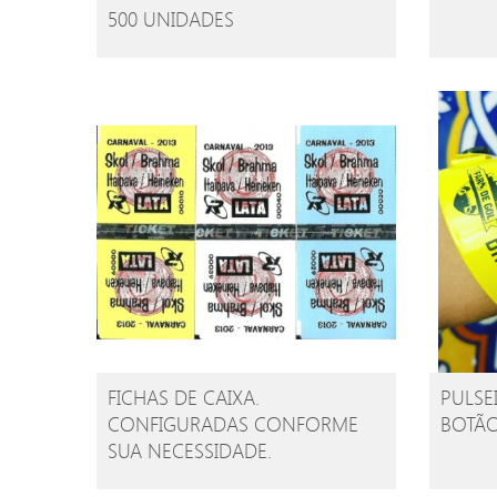
500 UNIDADES
FICHAS DE CAIXA.
PULSEI
CONFIGURADAS CONFORME
BOTÃO
SUA NECESSIDADE.