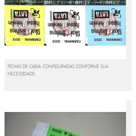
FICHAS DE CAIXA. CONFIGURADAS CONFORME SUA
NECESSIDADE.