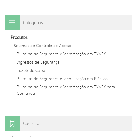
Categorias
Produtos
Sistemas de Controle de Acesso
Pulseiras de Segurança e Identificação em TYVEK
Ingressos de Segurança
Tickets de Caixa
Pulseiras de Segurança e Identificação em Plástico
Pulseiras de Segurança e Identificação em TYVEK para
Comanda
Carrinho