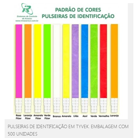
PULSEIRAS DE IDENTIFICAÇÃO EM TYVEK. EMBALAGEM COM
500 UNIDADES