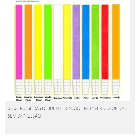
5.000 PULSEIRAS DE IDENTIFICAÇÃO EM TYVEK COLORIDAS
SEM IMPRESSÃO.