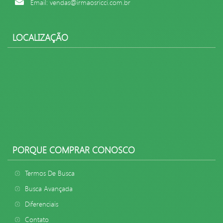
Email: vendas@irmaosricci.com.br
LOCALIZAÇÃO
PORQUE COMPRAR CONOSCO
Termos De Busca
Busca Avançada
Diferenciais
Contato