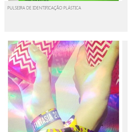
PULSEIRA DE IDENTIFICAÇÃO PLÁSTICA