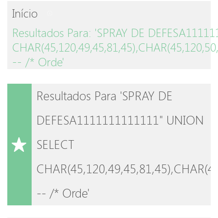
Início
Resultados Para: 'SPRAY DE DEFESA1111
CHAR(45,120,49,45,81,45),CHAR(45,120,50,
-- /* Orde'
Resultados Para 'SPRAY DE
DEFESA1111111111111" UNION
SELECT
CHAR(45,120,49,45,81,45),CHAR(45
-- /* Orde'