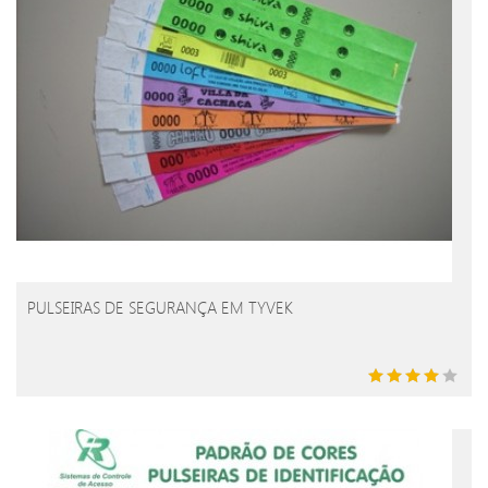
PULSEIRAS DE SEGURANÇA EM TYVEK