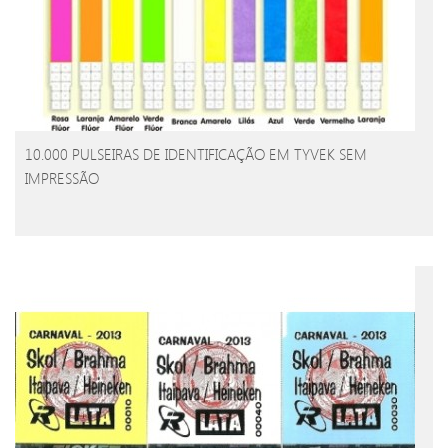
10.000 PULSEIRAS DE IDENTIFICAÇÃO EM TYVEK SEM
IMPRESSÃO