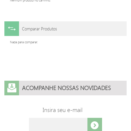
Nenhum produto no carrinho.
Comparar Produtos
Nada para comparar.
ACOMPANHE NOSSAS NOVIDADES
Insira seu e-mail