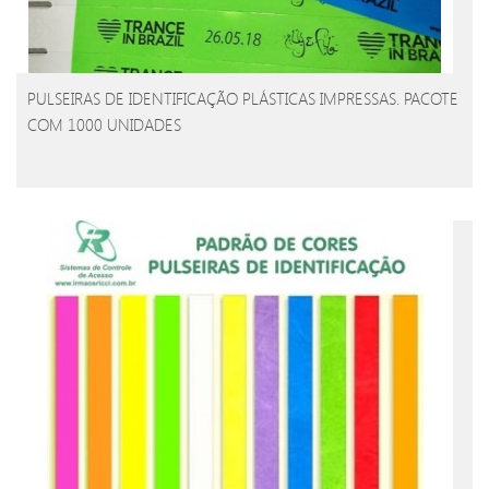
PULSEIRAS DE IDENTIFICAÇÃO PLÁSTICAS IMPRESSAS. PACOTE
COM 1000 UNIDADES