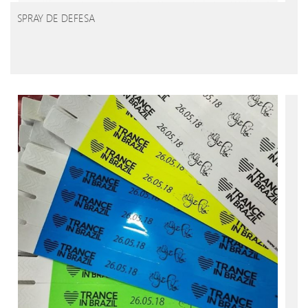
SPRAY DE DEFESA