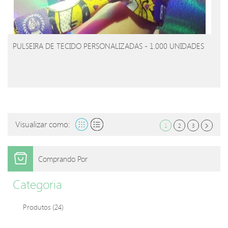
PULSEIRA DE TECIDO PERSONALIZADAS - 1.000 UNIDADES
Visualizar como:
1
2
3
Comprando Por
Categoria
Produtos
(24)