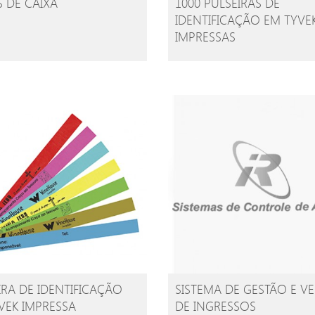
S DE CAIXA
1000 PULSEIRAS DE
IDENTIFICAÇÃO EM TYVE
IMPRESSAS
IRA DE IDENTIFICAÇÃO
SISTEMA DE GESTÃO E V
VEK IMPRESSA
DE INGRESSOS