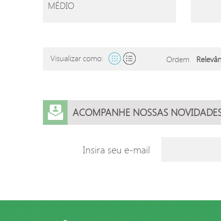
MÉDIO
Visualizar como:
Ordem
ACOMPANHE NOSSAS NOVIDADE
Insira seu e-mail