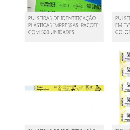
PULSEIRAS DE IDENTIFICAÇÃO
PULSE
PLÁSTICAS IMPRESSAS. PACOTE
EM TY
COM 500 UNIDADES
COLO