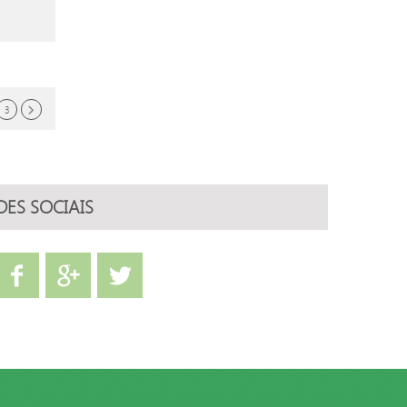
3
DES SOCIAIS