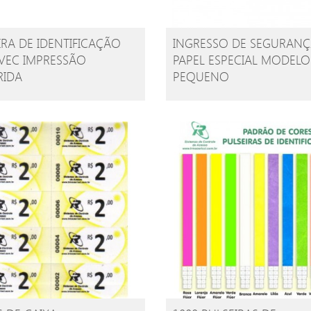
IRA DE IDENTIFICAÇÃO
INGRESSO DE SEGURANÇ
VEC IMPRESSÃO
PAPEL ESPECIAL MODELO
RIDA
PEQUENO