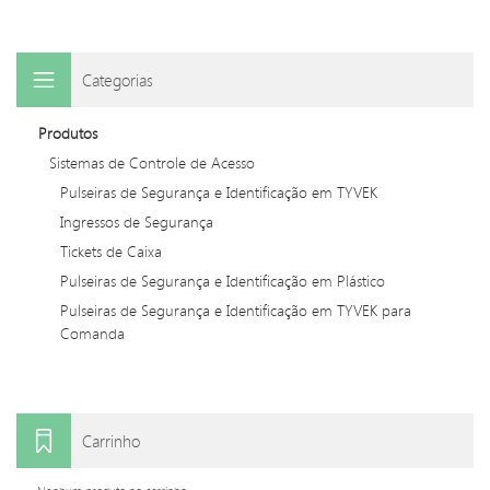
Categorias
Produtos
Sistemas de Controle de Acesso
Pulseiras de Segurança e Identificação em TYVEK
Ingressos de Segurança
Tickets de Caixa
Pulseiras de Segurança e Identificação em Plástico
Pulseiras de Segurança e Identificação em TYVEK para
Comanda
Carrinho