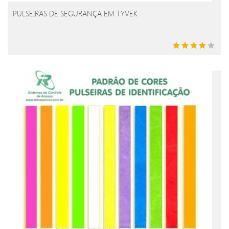
PULSEIRAS DE SEGURANÇA EM TYVEK