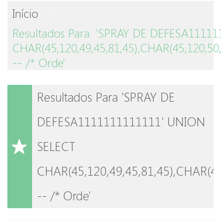
Início
Resultados Para: 'SPRAY DE DEFESA1111
CHAR(45,120,49,45,81,45),CHAR(45,120,50,
-- /* Orde'
Resultados Para 'SPRAY DE
DEFESA1111111111111' UNION
SELECT
CHAR(45,120,49,45,81,45),CHAR(45
-- /* Orde'