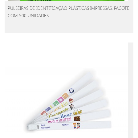
PULSEIRAS DE IDENTIFICAÇÃO PLÁSTICAS IMPRESSAS. PACOTE
COM 500 UNIDADES