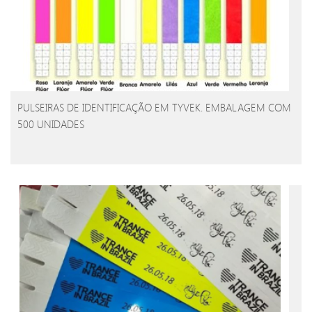
PULSEIRAS DE IDENTIFICAÇÃO EM TYVEK. EMBALAGEM COM
500 UNIDADES