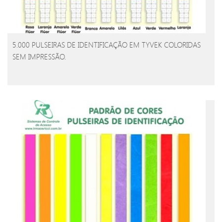
5.000 PULSEIRAS DE IDENTIFICAÇÃO EM TYVEK COLORIDAS
SEM IMPRESSÃO.