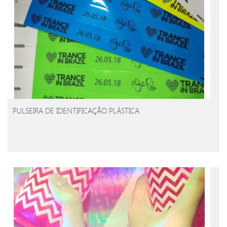
PULSEIRA DE IDENTIFICAÇÃO PLÁSTICA