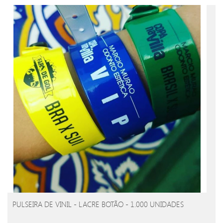
PULSEIRA DE VINIL - LACRE BOTÃO - 1.000 UNIDADES