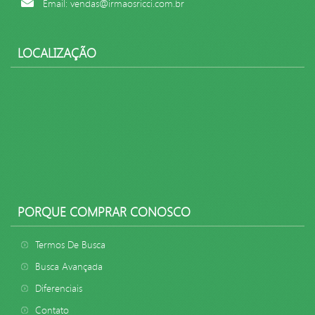
Email: vendas@irmaosricci.com.br
LOCALIZAÇÃO
PORQUE COMPRAR CONOSCO
Termos De Busca
Busca Avançada
Diferenciais
Contato