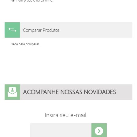
Nenhum produto no carrinho.
Comparar Produtos
Nada para comparar.
ACOMPANHE NOSSAS NOVIDADES
Insira seu e-mail