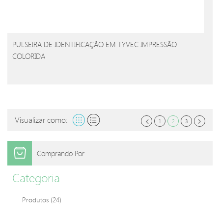
PULSEIRA DE IDENTIFICAÇÃO EM TYVEC IMPRESSÃO
COLORIDA
Visualizar como:
1
2
3
Comprando Por
Categoria
Produtos
(24)