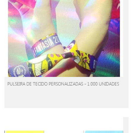
PULSEIRA DE TECIDO PERSONALIZADAS - 1.000 UNIDADES