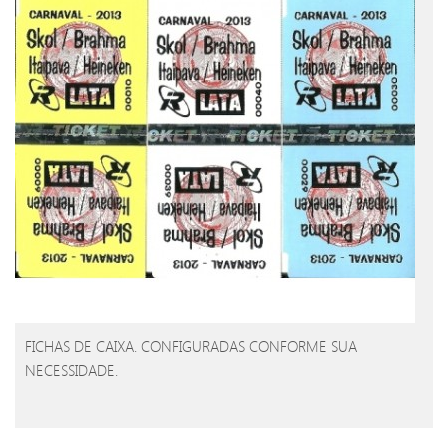
FICHAS DE CAIXA. CONFIGURADAS CONFORME SUA
NECESSIDADE.