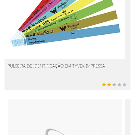
PULSEIRA DE IDENTIFICAÇÃO EM TYVEK IMPRESSA