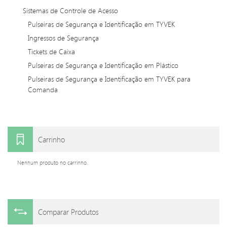
Sistemas de Controle de Acesso
Pulseiras de Segurança e Identificação em TYVEK
Ingressos de Segurança
Tickets de Caixa
Pulseiras de Segurança e Identificação em Plástico
Pulseiras de Segurança e Identificação em TYVEK para
Comanda
Carrinho
Nenhum produto no carrinho.
Comparar Produtos