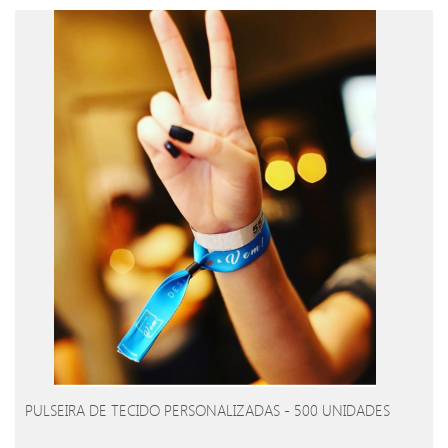
PULSEIRA DE TECIDO PERSONALIZADAS - 500 UNIDADES