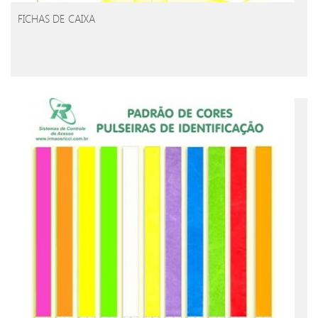
FICHAS DE CAIXA