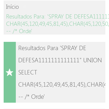
Início
Resultados Para: 'SPRAY DE DEFESA1111
CHAR(45,120,49,45,81,45),CHAR(45,120,50,
-- /* Orde'
Resultados Para 'SPRAY DE
DEFESA1111111111111" UNION
SELECT
CHAR(45,120,49,45,81,45),CHAR(45
-- /* Orde'