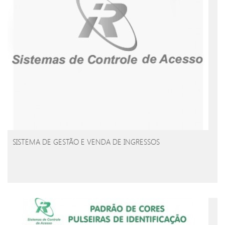
SISTEMA DE GESTÃO E VENDA DE INGRESSOS