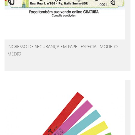
INGRESSO DE SEGURANÇA EM PAPEL ESPECIAL MODELO
MÉDIO