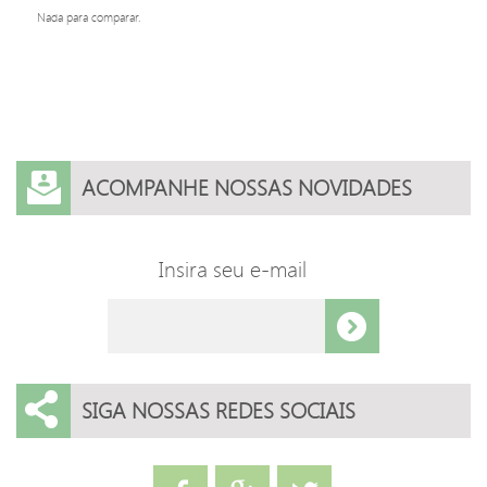
Nada para comparar.
ACOMPANHE NOSSAS NOVIDADES
Insira seu e-mail
SIGA NOSSAS REDES SOCIAIS