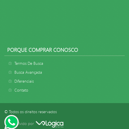
PORQUE COMPRAR CONOSCO
Termos De Busca
Busca Avançada
Diferenciais
Contato
© Todos os direitos reservados
Desenvolvido por