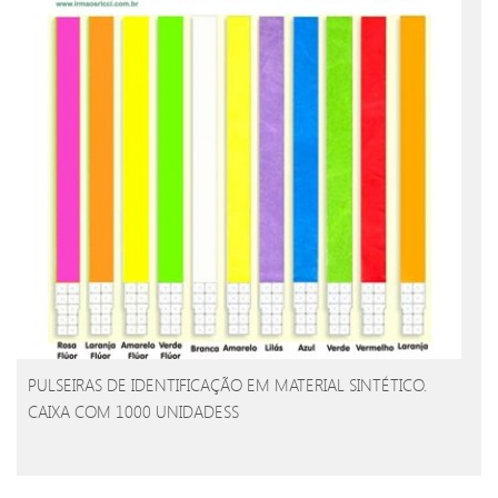
PULSEIRAS DE IDENTIFICAÇÃO EM MATERIAL SINTÉTICO.
CAIXA COM 1000 UNIDADESS