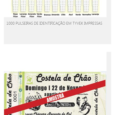
1000 PULSEIRAS DE IDENTIFICAÇÃO EM TYVEK IMPRESSAS