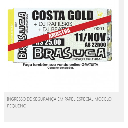
INGRESSO DE SEGURANÇA EM PAPEL ESPECIAL MODELO
PEQUENO