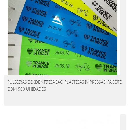
PULSEIRAS DE IDENTIFICAÇÃO PLÁSTICAS IMPRESSAS. PACOTE
COM 500 UNIDADES