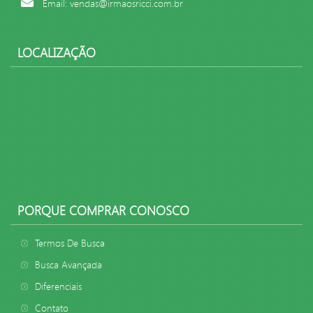
Email: vendas@irmaosricci.com.br
LOCALIZAÇÃO
PORQUE COMPRAR CONOSCO
Termos De Busca
Busca Avançada
Diferenciais
Contato