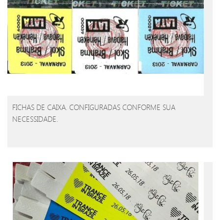
FICHAS DE CAIXA. CONFIGURADAS CONFORME SUA
NECESSIDADE.