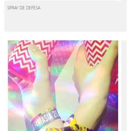
SPRAY DE DEFESA