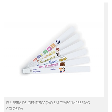
PULSEIRA DE IDENTIFICAÇÃO EM TYVEC IMPRESSÃO
COLORIDA