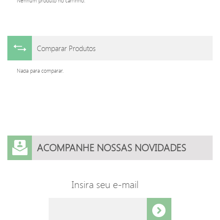
Nenhum produto no carrinho.
Comparar Produtos
Nada para comparar.
ACOMPANHE NOSSAS NOVIDADES
Insira seu e-mail