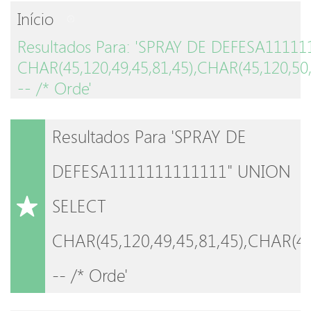
Início
Resultados Para: 'SPRAY DE DEFESA1111
CHAR(45,120,49,45,81,45),CHAR(45,120,50,
-- /* Orde'
Resultados Para 'SPRAY DE
DEFESA1111111111111" UNION
SELECT
CHAR(45,120,49,45,81,45),CHAR(45
-- /* Orde'