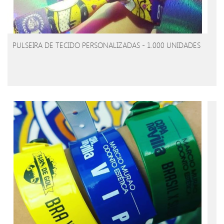
PULSEIRA DE TECIDO PERSONALIZADAS - 1.000 UNIDADES