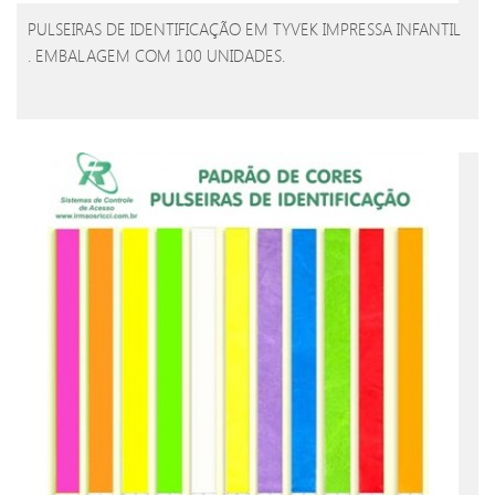
PULSEIRAS DE IDENTIFICAÇÃO EM TYVEK IMPRESSA INFANTIL
. EMBALAGEM COM 100 UNIDADES.