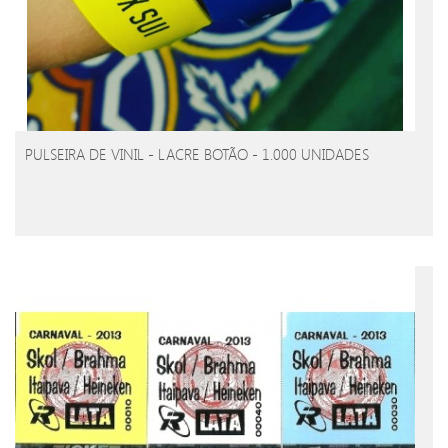
PULSEIRA DE VINIL - LACRE BOTÃO - 1.000 UNIDADES