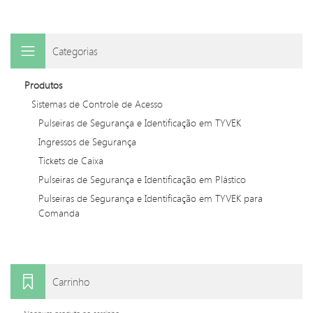
Categorias
Produtos
Sistemas de Controle de Acesso
Pulseiras de Segurança e Identificação em TYVEK
Ingressos de Segurança
Tickets de Caixa
Pulseiras de Segurança e Identificação em Plástico
Pulseiras de Segurança e Identificação em TYVEK para
Comanda
Carrinho