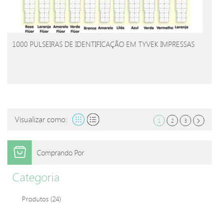
1000 PULSEIRAS DE IDENTIFICAÇÃO EM TYVEK IMPRESSAS
Visualizar como:
1
2
3
Comprando Por
Categoria
Produtos
(24)