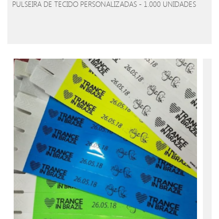
PULSEIRA DE TECIDO PERSONALIZADAS - 1.000 UNIDADES