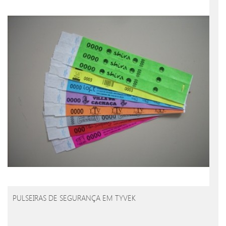
PULSEIRAS DE SEGURANÇA EM TYVEK