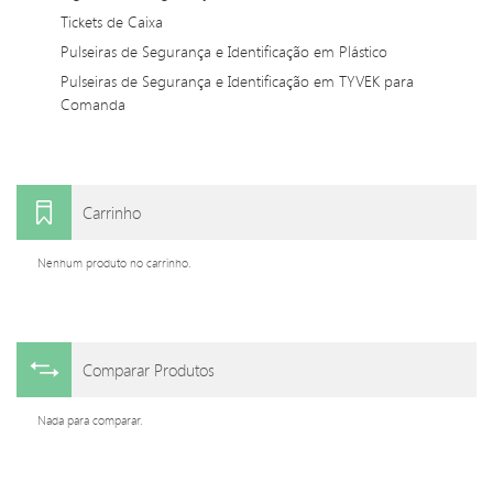
Tickets de Caixa
Pulseiras de Segurança e Identificação em Plástico
Pulseiras de Segurança e Identificação em TYVEK para
Comanda
Carrinho
Nenhum produto no carrinho.
Comparar Produtos
Nada para comparar.