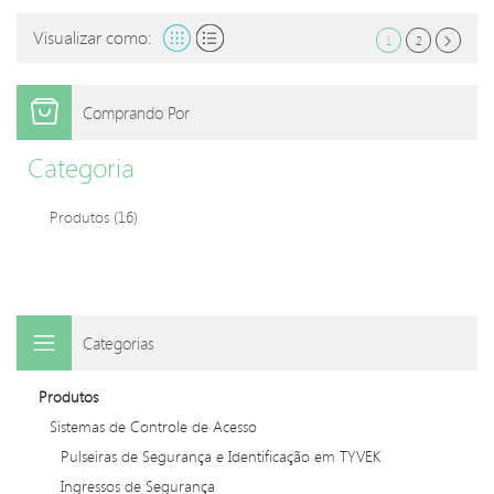
Visualizar como:
1
2
Comprando Por
Categoria
Produtos
(16)
Categorias
Produtos
Sistemas de Controle de Acesso
Pulseiras de Segurança e Identificação em TYVEK
Ingressos de Segurança