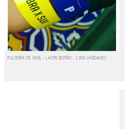
PULSEIRA DE VINIL - LACRE BOTÃO - 1.000 UNIDADES