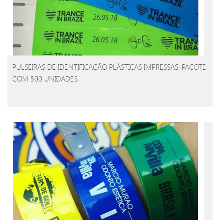
PULSEIRAS DE IDENTIFICAÇÃO PLÁSTICAS IMPRESSAS. PACOTE
COM 500 UNIDADES