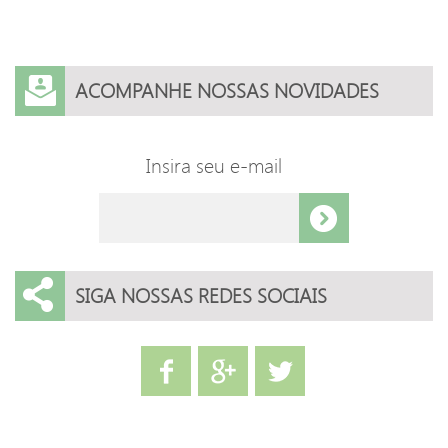
ACOMPANHE NOSSAS NOVIDADES
Insira seu e-mail
SIGA NOSSAS REDES SOCIAIS