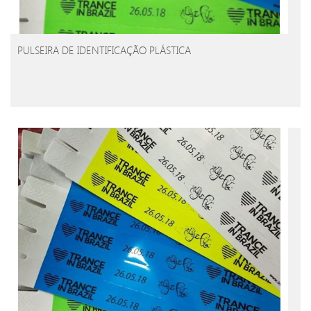
PULSEIRA DE IDENTIFICAÇÃO PLÁSTICA