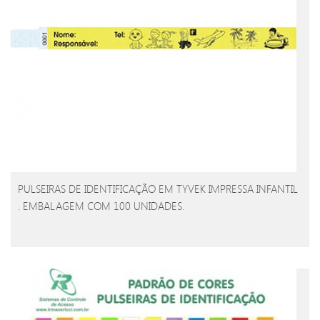
PULSEIRAS DE IDENTIFICAÇÃO EM TYVEK IMPRESSA INFANTIL
. EMBALAGEM COM 100 UNIDADES.