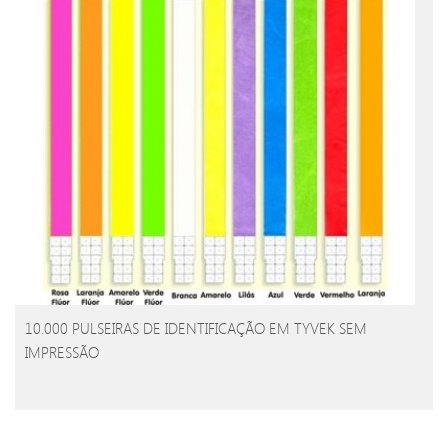
10.000 PULSEIRAS DE IDENTIFICAÇÃO EM TYVEK SEM
IMPRESSÃO