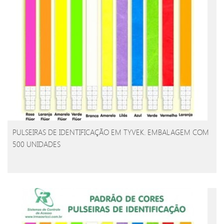
PULSEIRAS DE IDENTIFICAÇÃO EM TYVEK. EMBALAGEM COM
500 UNIDADES