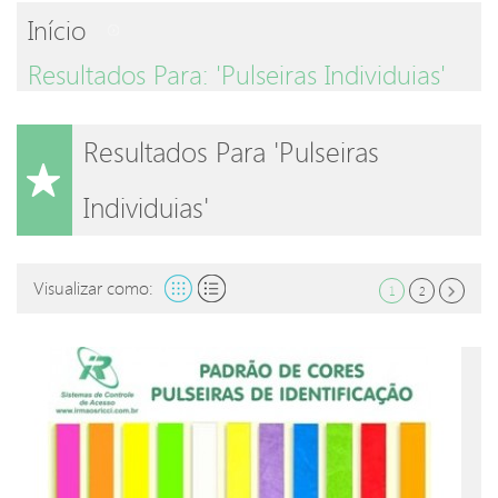
Início
Resultados Para: 'Pulseiras Individuias'
Resultados Para 'Pulseiras
Individuias'
Visualizar como:
1
2